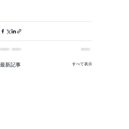
最新記事
すべて表示