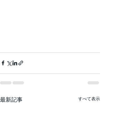
最新記事
すべて表示