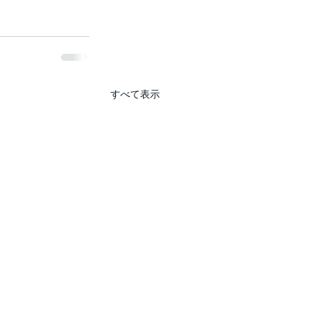
すべて表示