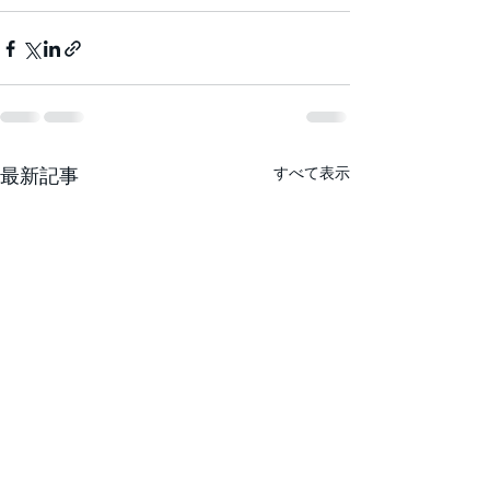
最新記事
すべて表示