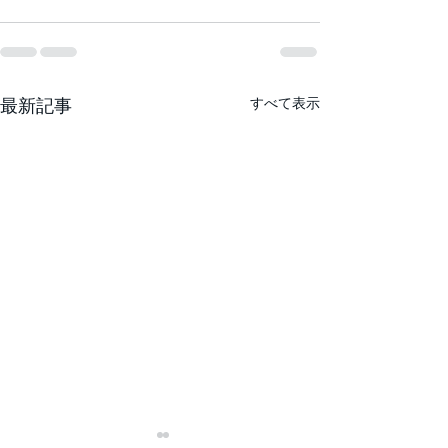
最新記事
すべて表示