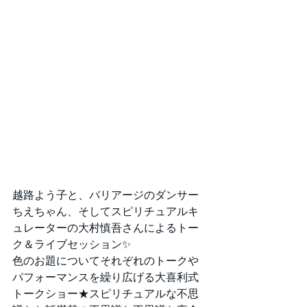
越路よう子と、バリアージのダンサー
ちえちゃん、そしてスピリチュアルキ
ュレーターの大村慎吾さんによるトー
ク＆ライブセッション✨
色のお題についてそれぞれのトークや
パフォーマンスを繰り広げる大喜利式
トークショー★スピリチュアルな不思