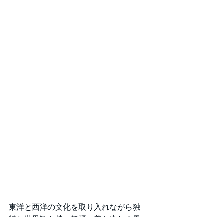
東洋と西洋の文化を取り入れながら独