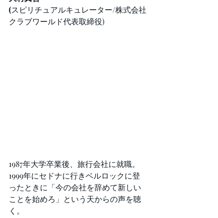
(
スピリチュアルキュレーター/株式会社
クラブワールド代表取締役)
1987年大学卒業後、旅行会社に就職。
1999年にセドナに行きベルロックに登
ったときに「今の会社を辞めて新しい
ことを始めろ」という天からの声を聴
く。