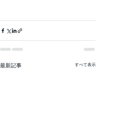
最新記事
すべて表示